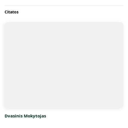
Citatos
Dvasinis Mokytojas