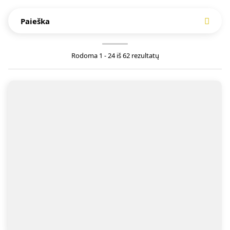
Paieška
Rodoma 1 - 24 iš 62 rezultatų