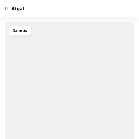
Atgal
Dalintis