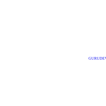
GURUDE